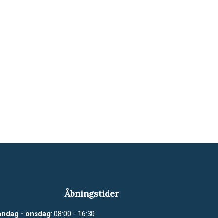
Åbningstider
ndag - onsdag
: 08:00 - 16:30