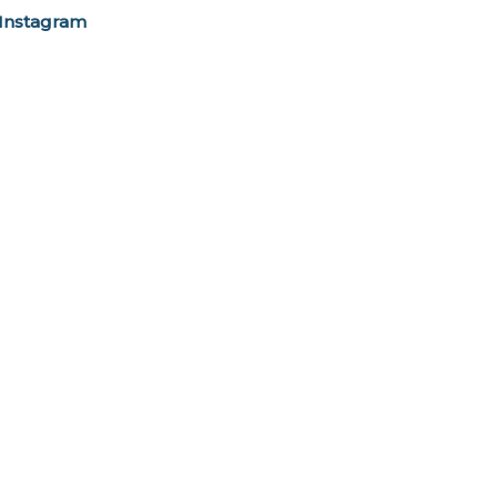
Instagram