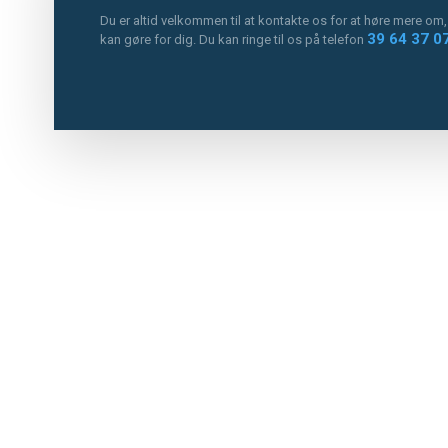
Du er altid velkommen til at kontakte os for at høre mere om,
39 64 37 0
kan gøre for dig. Du kan ringe til os på telefon